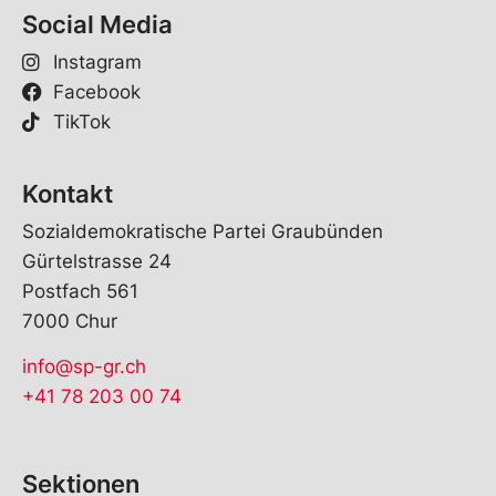
Social Media
Instagram
Facebook
TikTok
Kontakt
Sozialdemokratische Partei Graubünden
Gürtelstrasse 24
Postfach 561
7000 Chur
info@sp-gr.ch
+41 78 203 00 74
Sektionen