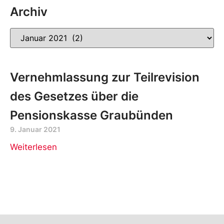
Archiv
Vernehmlassung zur Teilrevision
des Gesetzes über die
Pensionskasse Graubünden
9. Januar 2021
Weiterlesen