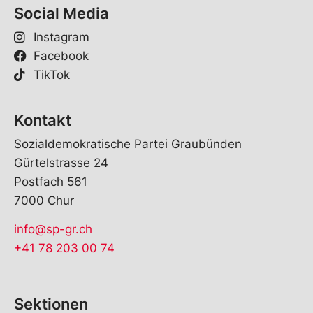
Social Media
Instagram
Facebook
TikTok
Kontakt
Sozialdemokratische Partei Graubünden
Gürtelstrasse 24
Postfach 561
7000 Chur
info@sp-gr.ch
+41 78 203 00 74
Sektionen