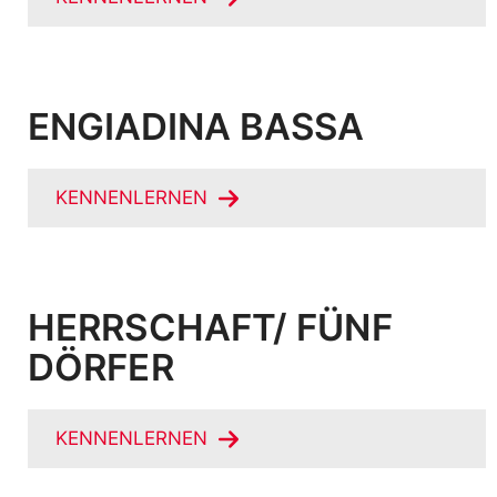
ENGIADINA BASSA
KENNENLERNEN
HERRSCHAFT/ FÜNF
DÖRFER
KENNENLERNEN