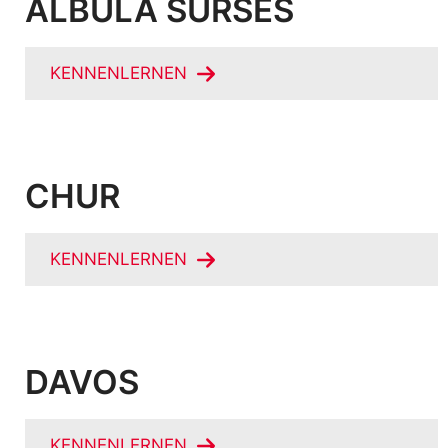
ALBULA SURSES
KENNENLERNEN
CHUR
KENNENLERNEN
DAVOS
KENNENLERNEN