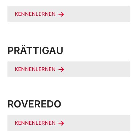
KENNENLERNEN
PRÄTTIGAU
KENNENLERNEN
ROVEREDO
KENNENLERNEN