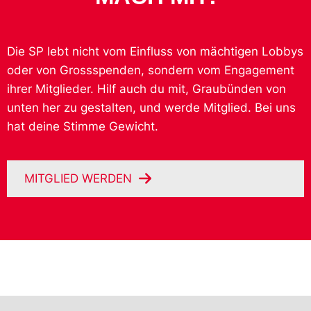
Die SP lebt nicht vom Einfluss von mächtigen Lobbys
oder von Grossspenden, sondern vom Engagement
ihrer Mitglieder. Hilf auch du mit, Graubünden von
unten her zu gestalten, und werde Mitglied. Bei uns
hat deine Stimme Gewicht.
MITGLIED WERDEN