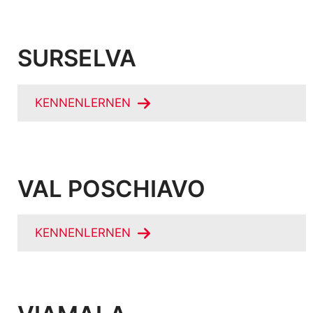
SURSELVA
KENNENLERNEN
VAL POSCHIAVO
KENNENLERNEN