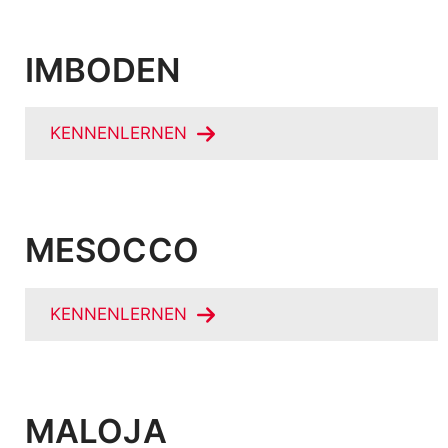
IMBODEN
KENNENLERNEN
MESOCCO
KENNENLERNEN
MALOJA