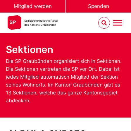
Mitglied werden
Spenden
Sozialdemokratische Partei
des Kantons Graubünden
Sektionen
Die SP Graubünden organisiert sich in Sektionen.
Die Sektionen vertreten die SP vor Ort. Dabei ist
jedes Mitglied automatisch Mitglied der Sektion
seines Wohnorts. Im Kanton Graubünden gibt es
13 Sektionen, welche das ganze Kantonsgebiet
abdecken.