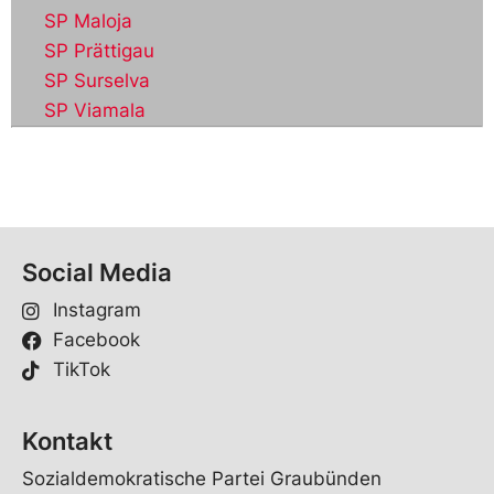
SP Maloja
SP Prättigau
SP Surselva
SP Viamala
Social Media
Instagram
Facebook
TikTok
Kontakt
Sozialdemokratische Partei Graubünden