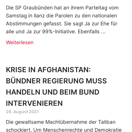
Die SP Graubünden hat an ihrem Parteitag vom
Samstag in Ilanz die Parolen zu den nationalen
Abstimmungen gefasst. Sie sagt Ja zur Ehe für
alle und Ja zur 99%-Initiative. Ebenfalls
Weiterlesen
KRISE IN AFGHANISTAN:
BÜNDNER REGIERUNG MUSS
HANDELN UND BEIM BUND
INTERVENIEREN
26. August 2021
Die gewaltsame Machtübernahme der Taliban
schockiert. Um Menschenrechte und Demokratie