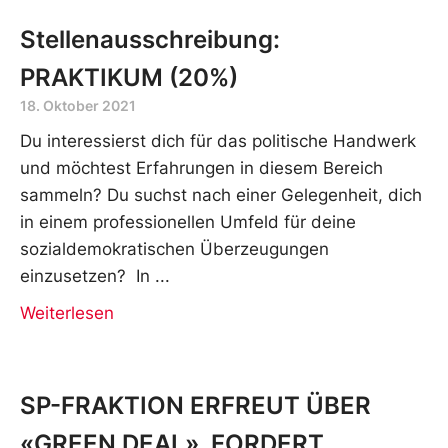
Stellenausschreibung:
PRAKTIKUM (20%)
18. Oktober 2021
Du interessierst dich für das politische Handwerk
und möchtest Erfahrungen in diesem Bereich
sammeln? Du suchst nach einer Gelegenheit, dich
in einem professionellen Umfeld für deine
sozialdemokratischen Überzeugungen
einzusetzen? In
Weiterlesen
SP-FRAKTION ERFREUT ÜBER
«GREEN DEAL», FORDERT