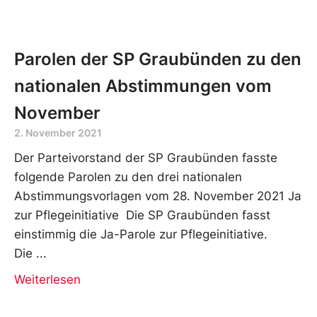
Parolen der SP Graubünden zu den
nationalen Abstimmungen vom
November
2. November 2021
Der Parteivorstand der SP Graubünden fasste
folgende Parolen zu den drei nationalen
Abstimmungsvorlagen vom 28. November 2021 Ja
zur Pflegeinitiative Die SP Graubünden fasst
einstimmig die Ja-Parole zur Pflegeinitiative.
Die
Weiterlesen