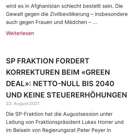
wird es in Afghanistan schlecht bestellt sein. Die
Gewalt gegen die Zivilbevölkerung – insbesondere
auch gegen Frauen und Mädchen –
Weiterlesen
SP FRAKTION FORDERT
KORREKTUREN BEIM «GREEN
DEAL»: NETTO-NULL BIS 2040
UND KEINE STEUERERHÖHUNGEN
22. August 2021
Die SP-Fraktion hat die Augustsession unter
Leitung von Fraktionspräsident Lukas Horrer und
im Beisein von Regierungsrat Peter Peyer in