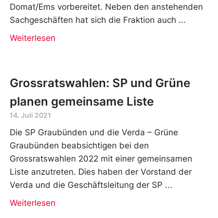
Domat/Ems vorbereitet. Neben den anstehenden
Sachgeschäften hat sich die Fraktion auch
Weiterlesen
Grossratswahlen: SP und Grüne
planen gemeinsame Liste
14. Juli 2021
Die SP Graubünden und die Verda – Grüne
Graubünden beabsichtigen bei den
Grossratswahlen 2022 mit einer gemeinsamen
Liste anzutreten. Dies haben der Vorstand der
Verda und die Geschäftsleitung der SP
Weiterlesen