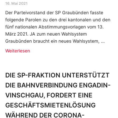
16. Mai 2021
Der Parteivorstand der SP Graubünden fasste
folgende Parolen zu den drei kantonalen und den
fünf nationalen Abstimmungsvorlagen vom 13.
März 2021. JA zum neuen Wahlsystem
Graubünden braucht ein neues Wahlsystem,
Weiterlesen
DIE SP-FRAKTION UNTERSTÜTZT
DIE BAHNVERBINDUNG ENGADIN-
VINSCHGAU, FORDERT EINE
GESCHÄFTSMIETENLÖSUNG
WÄHREND DER CORONA-