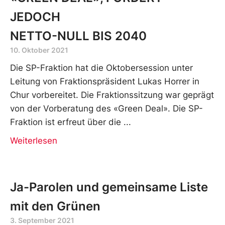
JEDOCH
NETTO-NULL BIS 2040
10. Oktober 2021
Die SP-Fraktion hat die Oktobersession unter
Leitung von Fraktionspräsident Lukas Horrer in
Chur vorbereitet. Die Fraktionssitzung war geprägt
von der Vorberatung des «Green Deal». Die SP-
Fraktion ist erfreut über die
Weiterlesen
Ja-Parolen und gemeinsame Liste
mit den Grünen
3. September 2021