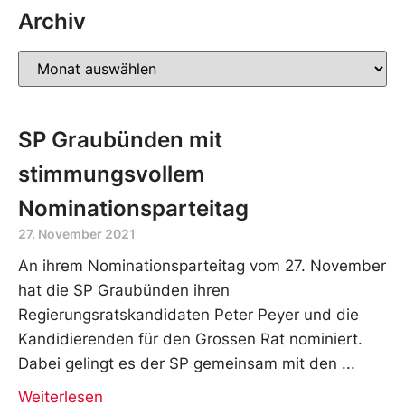
Archiv
SP Graubünden mit
stimmungsvollem
Nominationsparteitag
27. November 2021
An ihrem Nominationsparteitag vom 27. November
hat die SP Graubünden ihren
Regierungsratskandidaten Peter Peyer und die
Kandidierenden für den Grossen Rat nominiert.
Dabei gelingt es der SP gemeinsam mit den
Weiterlesen