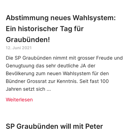
Abstimmung neues Wahlsystem:
Ein historischer Tag für
Graubünden!
12. Juni 2021
Die SP Graubünden nimmt mit grosser Freude und
Genugtuung das sehr deutliche JA der
Bevölkerung zum neuen Wahlsystem für den
Bündner Grossrat zur Kenntnis. Seit fast 100
Jahren setzt sich
Weiterlesen
SP Graubünden will mit Peter