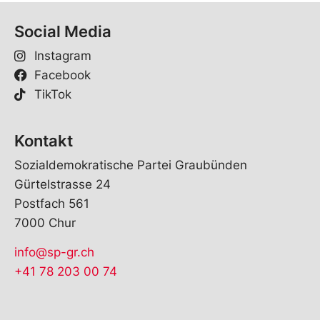
Social Media
Instagram
Facebook
TikTok
Kontakt
Sozialdemokratische Partei Graubünden
Gürtelstrasse 24
Postfach 561
7000 Chur
info@sp-gr.ch
+41 78 203 00 74