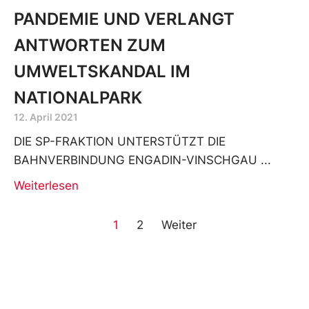
PANDEMIE UND VERLANGT
ANTWORTEN ZUM
UMWELTSKANDAL IM
NATIONALPARK
12. April 2021
DIE SP-FRAKTION UNTERSTÜTZT DIE
BAHNVERBINDUNG ENGADIN-VINSCHGAU
Weiterlesen
1
2
Weiter