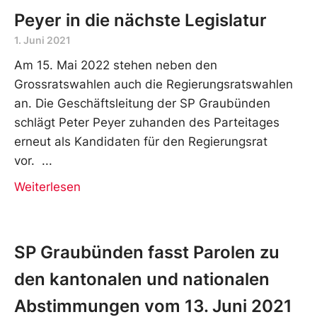
Peyer in die nächste Legislatur
1. Juni 2021
Am 15. Mai 2022 stehen neben den
Grossratswahlen auch die Regierungsratswahlen
an. Die Geschäftsleitung der SP Graubünden
schlägt Peter Peyer zuhanden des Parteitages
erneut als Kandidaten für den Regierungsrat
vor.
Weiterlesen
SP Graubünden fasst Parolen zu
den kantonalen und nationalen
Abstimmungen vom 13. Juni 2021