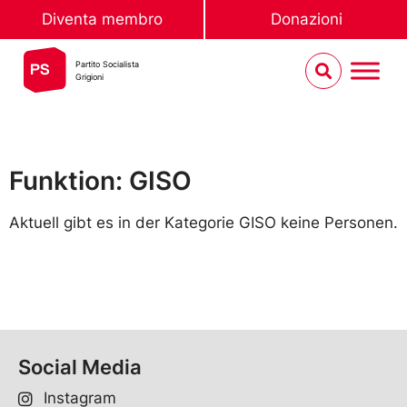
Diventa membro
Donazioni
Partito Socialista
Grigioni
Funktion: GISO
Aktuell gibt es in der Kategorie GISO keine Personen.
Social Media
Instagram