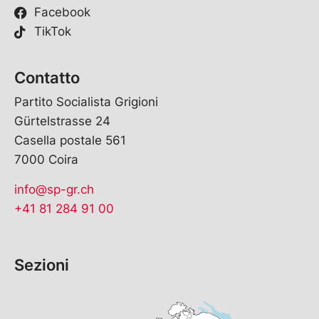
Facebook
TikTok
Contatto
Partito Socialista Grigioni
Gürtelstrasse 24
Casella postale 561
7000 Coira
info@sp-gr.ch
+41 81 284 91 00
Sezioni