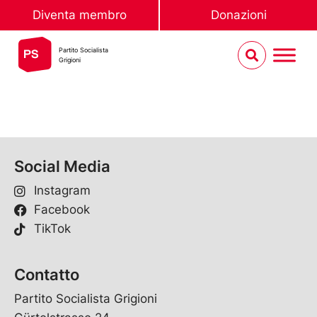
Diventa membro
Donazioni
Partito Socialista
Grigioni
Social Media
Instagram
Facebook
TikTok
Contatto
Partito Socialista Grigioni