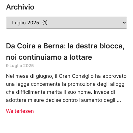
Archivio
Da Coira a Berna: la destra blocca,
noi continuiamo a lottare
9 Luglio 2025
Nel mese di giugno, il Gran Consiglio ha approvato
una legge concernente la promozione degli alloggi
che difficilmente merita il suo nome. Invece di
adottare misure decise contro l’aumento degli
Weiterlesen