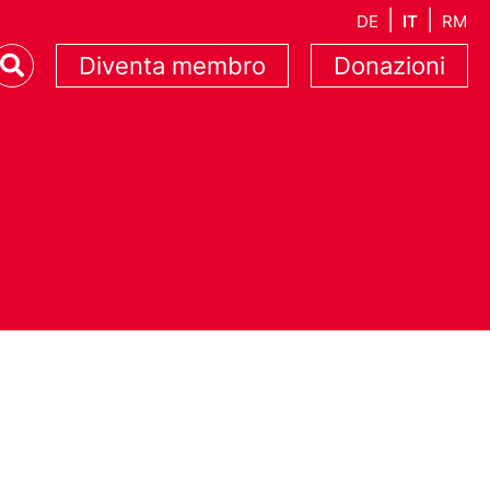
DE
IT
RM
Diventa membro
Donazioni