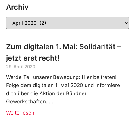
Archiv
Zum digitalen 1. Mai: Solidarität –
jetzt erst recht!
29. April 2020
Werde Teil unserer Bewegung: Hier beitreten!
Folge dem digitalen 1. Mai 2020 und informiere
dich über die Aktion der Bündner
Gewerkschaften.
Weiterlesen