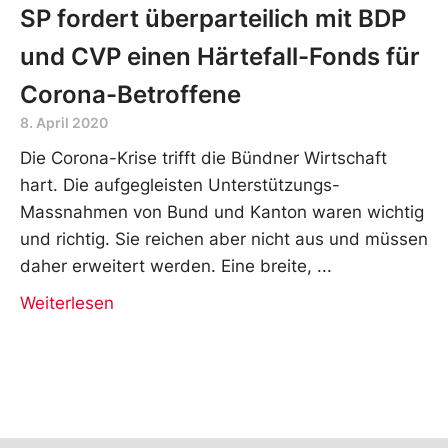
SP fordert überparteilich mit BDP
und CVP einen Härtefall-Fonds für
Corona-Betroffene
8. April 2020
Die Corona-Krise trifft die Bündner Wirtschaft
hart. Die aufgegleisten Unterstützungs-
Massnahmen von Bund und Kanton waren wichtig
und richtig. Sie reichen aber nicht aus und müssen
daher erweitert werden. Eine breite,
Weiterlesen