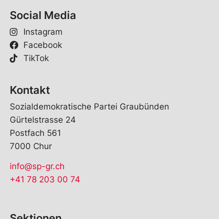
Social Media
Instagram
Facebook
TikTok
Kontakt
Sozialdemokratische Partei Graubünden
Gürtelstrasse 24
Postfach 561
7000 Chur
info@sp-gr.ch
+41 78 203 00 74
Sektionen