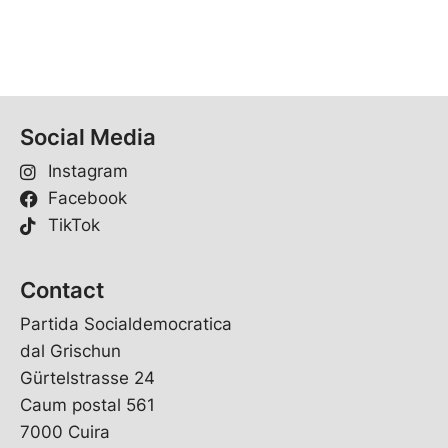
Social Media
Instagram
Facebook
TikTok
Contact
Partida Socialdemocratica
dal Grischun
Gürtelstrasse 24
Caum postal 561
7000 Cuira