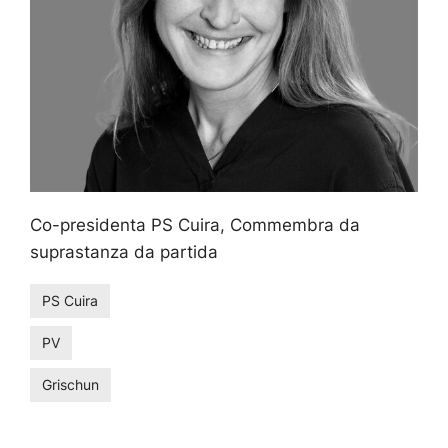
Co-presidenta PS Cuira, Commembra da
suprastanza da partida
PS Cuira
PV
Grischun