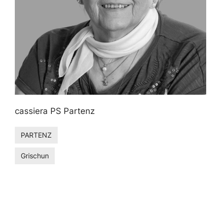
cassiera PS Partenz
PARTENZ
Grischun