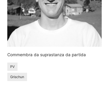
Commembra da suprastanza da partida
PV
Grischun