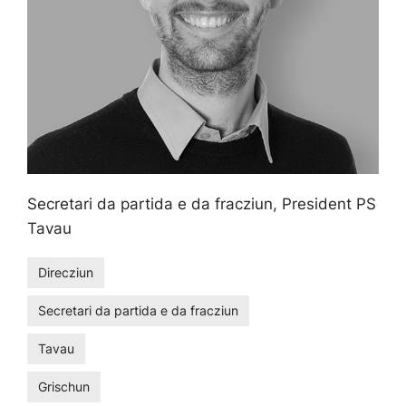
Secretari da partida e da fracziun, President PS
Tavau
Direcziun
Secretari da partida e da fracziun
Tavau
Grischun