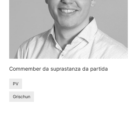
Commember da suprastanza da partida
PV
Grischun