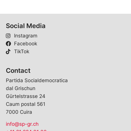
Social Media
Instagram
Facebook
TikTok
Contact
Partida Socialdemocratica
dal Grischun
Gürtelstrasse 24
Caum postal 561
7000 Cuira
info@sp-gr.ch