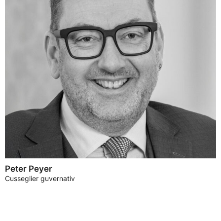
Peter Peyer
Cusseglier guvernativ