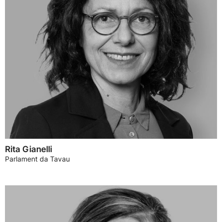
Rita Gianelli
Parlament da Tavau