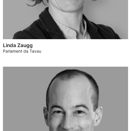
Linda Zaugg
Parlament da Tavau