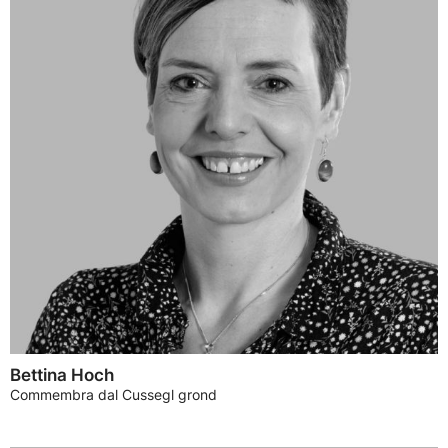
Bettina Hoch
Commembra dal Cussegl grond