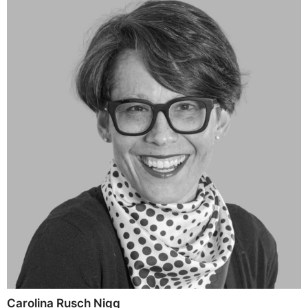
Carolina Rusch Nigg