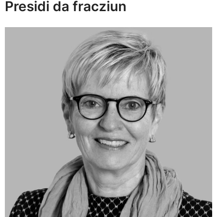
Presidi da fracziun