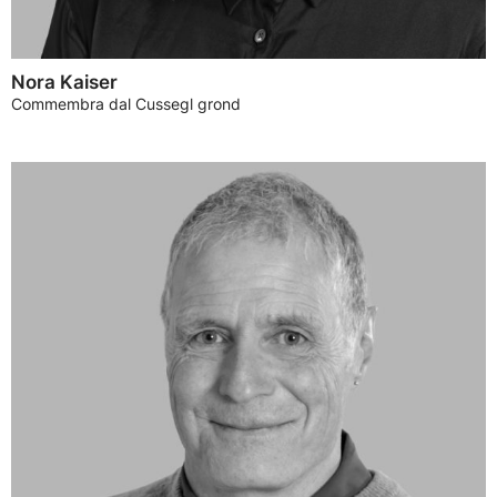
Nora Kaiser
Commembra dal Cussegl grond