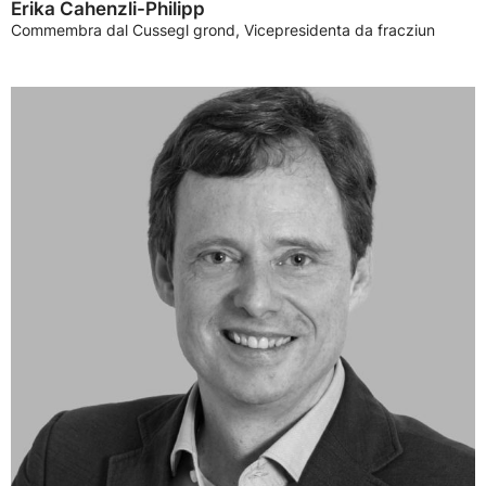
Erika Cahenzli-Philipp
Commembra dal Cussegl grond, Vicepresidenta da fracziun