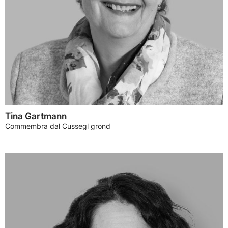
Tina Gartmann
Commembra dal Cussegl grond