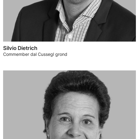
Silvio Dietrich
Commember dal Cussegl grond