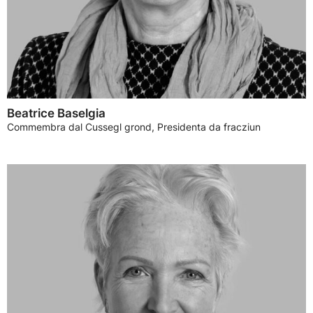
Beatrice Baselgia
Commembra dal Cussegl grond, Presidenta da fracziun