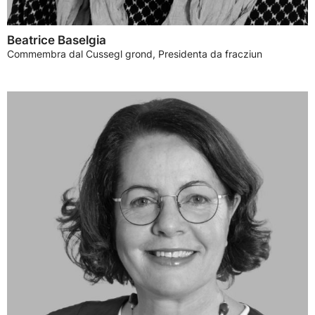
Beatrice Baselgia
Commembra dal Cussegl grond, Presidenta da fracziun