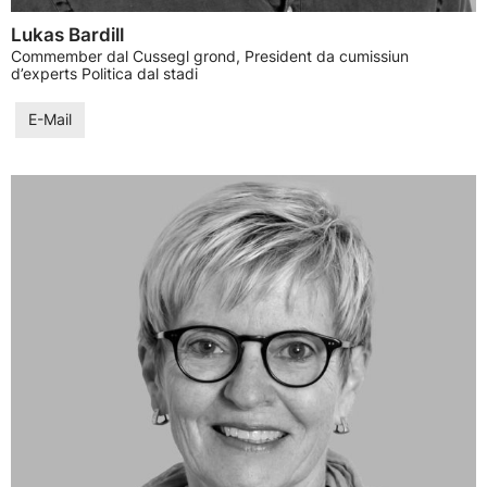
Lukas Bardill
Commember dal Cussegl grond, President da cumissiun
d’experts Politica dal stadi
E-Mail