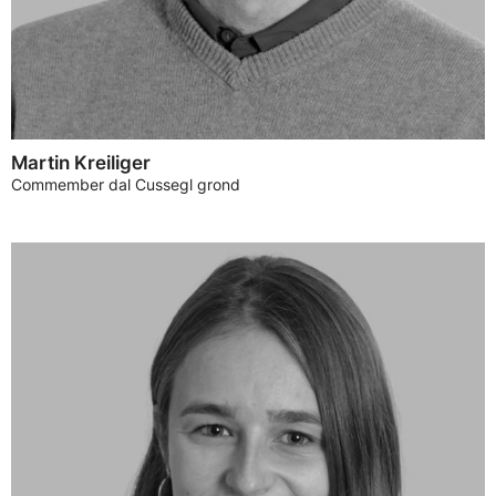
Martin Kreiliger
Commember dal Cussegl grond