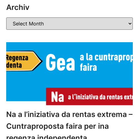
Archiv
Na a l’iniziativa da rentas extrema –
Cuntraproposta faira per ina
regenza independenta