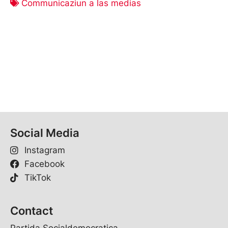
Communicaziun a las medias
Social Media
Instagram
Facebook
TikTok
Contact
Partida Socialdemocratica