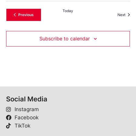
Today
Events
Event
Previous
Next
Subscribe to calendar
Social Media
Instagram
Facebook
TikTok