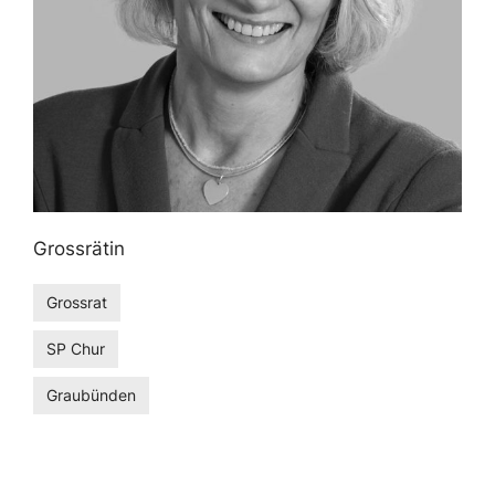
Grossrätin
Grossrat
SP Chur
Graubünden