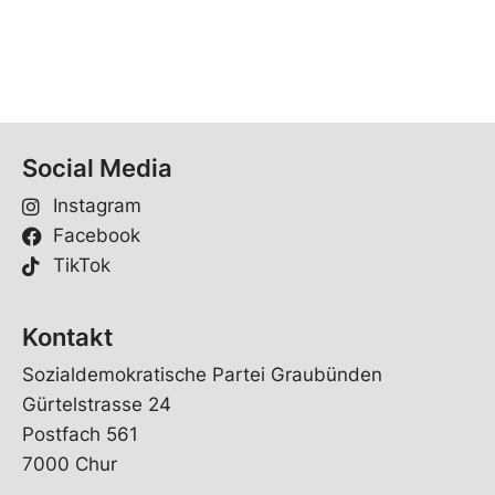
Social Media
Instagram
Facebook
TikTok
Kontakt
Sozialdemokratische Partei Graubünden
Gürtelstrasse 24
Postfach 561
7000 Chur