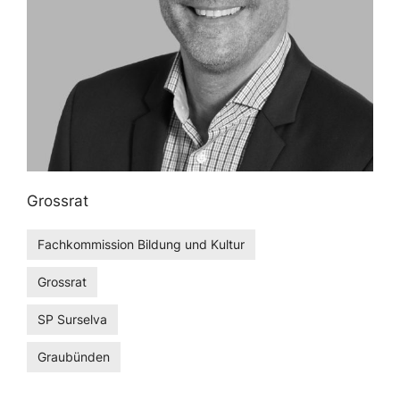
Grossrat
Fachkommission Bildung und Kultur
Grossrat
SP Surselva
Graubünden