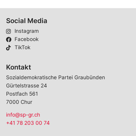
Social Media
Instagram
Facebook
TikTok
Kontakt
Sozialdemokratische Partei Graubünden
Gürtelstrasse 24
Postfach 561
7000 Chur
info@sp-gr.ch
+41 78 203 00 74