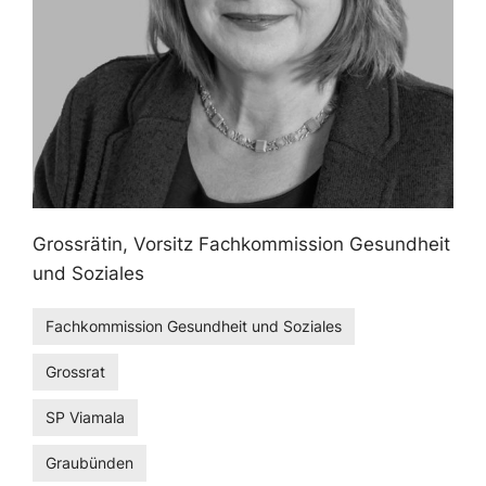
Grossrätin, Vorsitz Fachkommission Gesundheit
und Soziales
Fachkommission Gesundheit und Soziales
Grossrat
SP Viamala
Graubünden