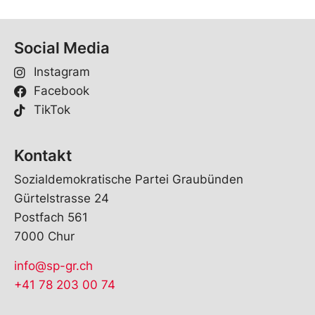
Social Media
Instagram
Facebook
TikTok
Kontakt
Sozialdemokratische Partei Graubünden
Gürtelstrasse 24
Postfach 561
7000 Chur
info@sp-gr.ch
+41 78 203 00 74