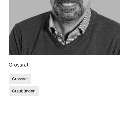
Grossrat
Grossrat
Graubünden