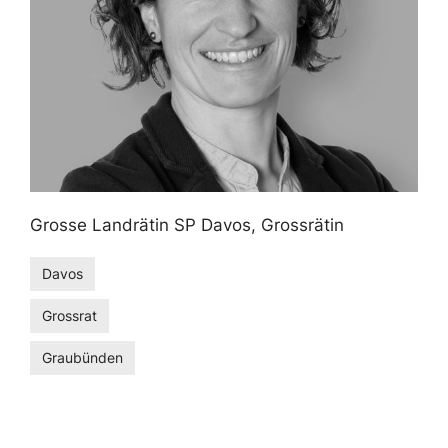
Grosse Landrätin SP Davos, Grossrätin
Davos
Grossrat
Graubünden