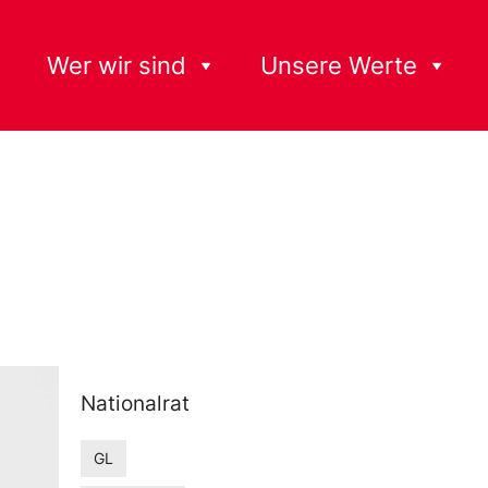
Wer wir sind
Unsere Werte
Nationalrat
GL