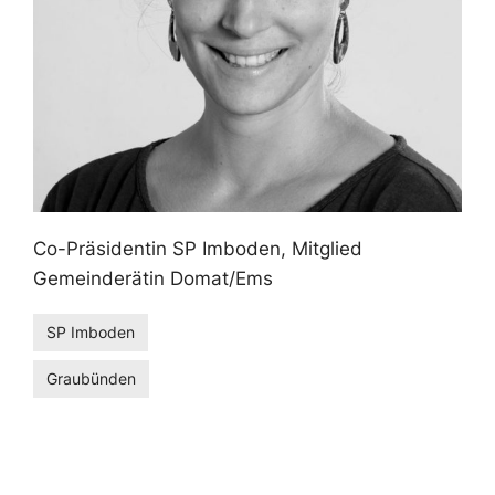
Co-Präsidentin SP Imboden, Mitglied
Gemeinderätin Domat/Ems
SP Imboden
Graubünden