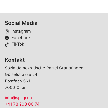
Social Media
Instagram
Facebook
TikTok
Kontakt
Sozialdemokratische Partei Graubünden
Gürtelstrasse 24
Postfach 561
7000 Chur
info@sp-gr.ch
+41 78 203 00 74