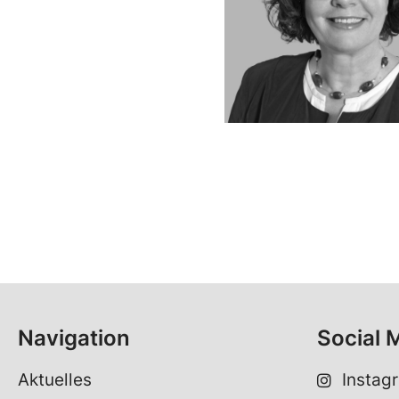
Navigation
Social 
Aktuelles
Instag