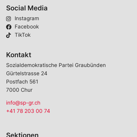
Social Media
Instagram
Facebook
TikTok
Kontakt
Sozialdemokratische Partei Graubünden
Gürtelstrasse 24
Postfach 561
7000 Chur
info@sp-gr.ch
+41 78 203 00 74
Sektionen