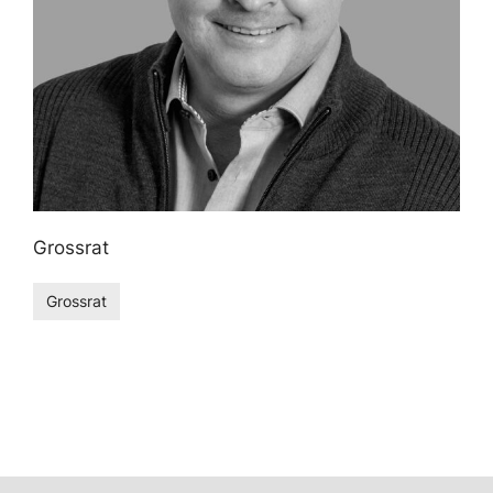
Grossrat
Grossrat