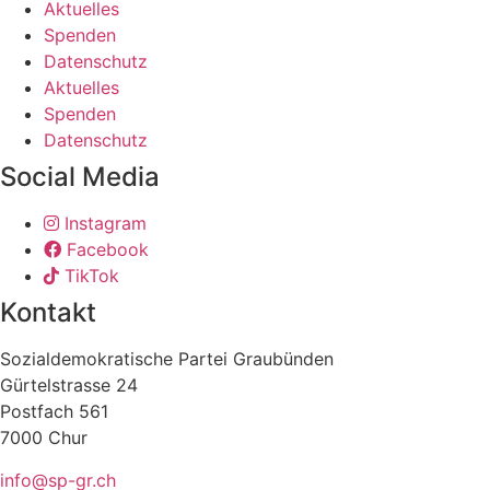
Aktuelles
Spenden
Datenschutz
Aktuelles
Spenden
Datenschutz
Social Media
Instagram
Facebook
TikTok
Kontakt
Sozialdemokratische Partei Graubünden
Gürtelstrasse 24
Postfach 561
7000 Chur
info@sp-gr.ch