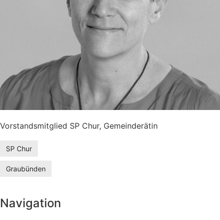
Vorstandsmitglied SP Chur, Gemeinderätin
SP Chur
Graubünden
Navigation