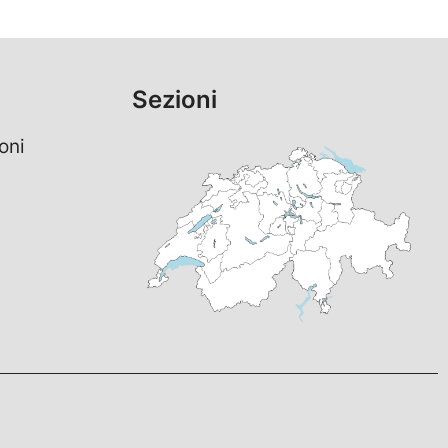
Sezioni
oni