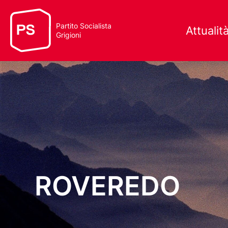
Partito Socialista
Attualit
Grigioni
ROVEREDO