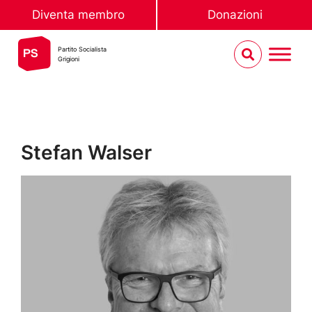
Diventa membro
Donazioni
Partito Socialista
Grigioni
Stefan Walser