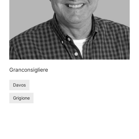
Granconsigliere
Davos
Grigione