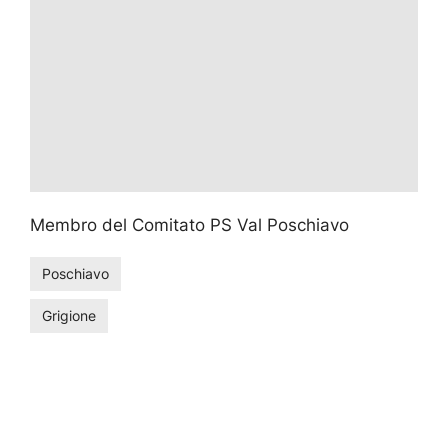
Membro del Comitato PS Val Poschiavo
Poschiavo
Grigione