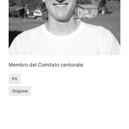
Membro del Comitato cantonale
PV
Grigione