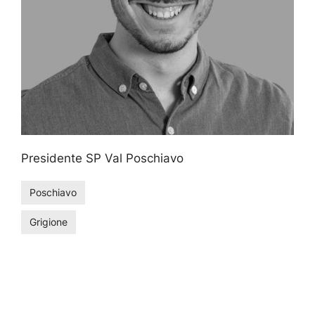
Presidente SP Val Poschiavo
Poschiavo
Grigione