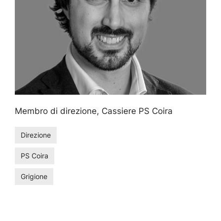
Membro di direzione, Cassiere PS Coira
Direzione
PS Coira
Grigione