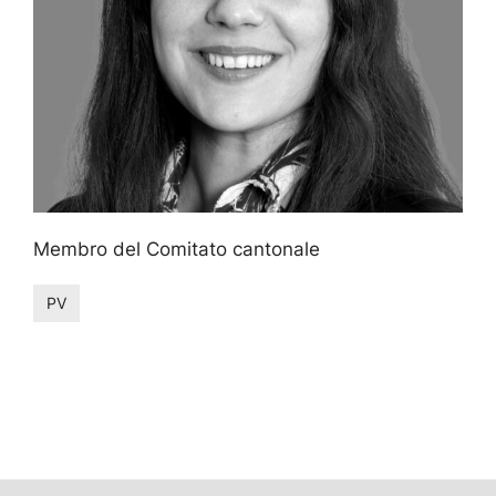
Membro del Comitato cantonale
PV