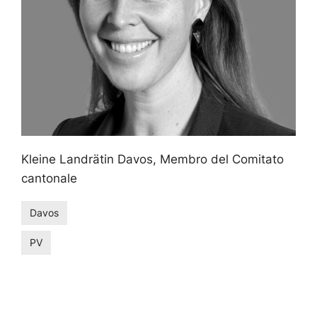
Kleine Landrätin Davos, Membro del Comitato
cantonale
Davos
PV