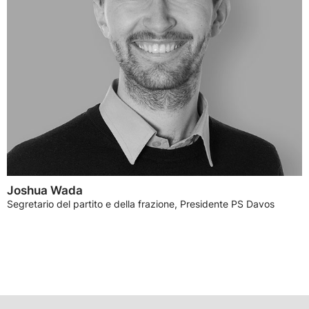
Joshua Wada
Segretario del partito e della frazione, Presidente PS Davos