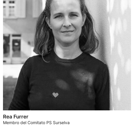
Rea Furrer
Membro del Comitato PS Surselva