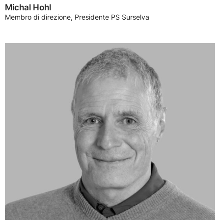
Michal Hohl
Membro di direzione, Presidente PS Surselva