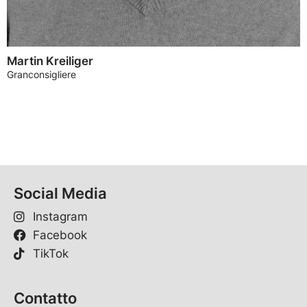
Martin Kreiliger
Granconsigliere
Social Media
Instagram
Facebook
TikTok
Contatto