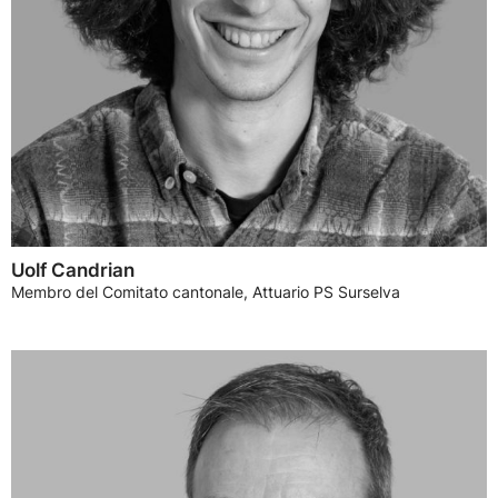
Uolf Candrian
Membro del Comitato cantonale, Attuario PS Surselva