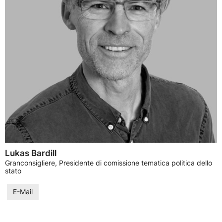
Lukas Bardill
Granconsigliere, Presidente di comissione tematica politica dello
stato
E-Mail