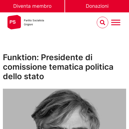
Diventa membro
Donazioni
Partito Socialista
Grigioni
Funktion: Presidente di
comissione tematica politica
dello stato