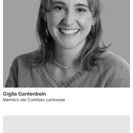
Giglia Gantenbein
Membro del Comitato cantonale