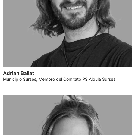
Adrian Ballat
Municipio Surses, Membro del Comitato PS Albula Surses