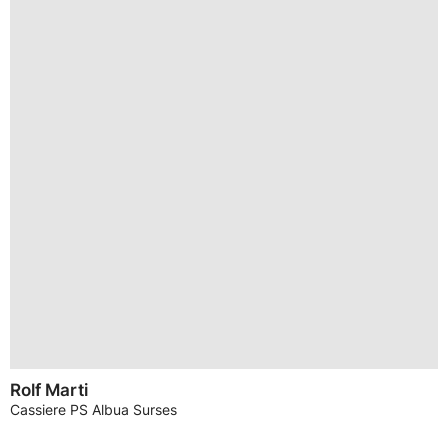
Rolf Marti
Cassiere PS Albua Surses