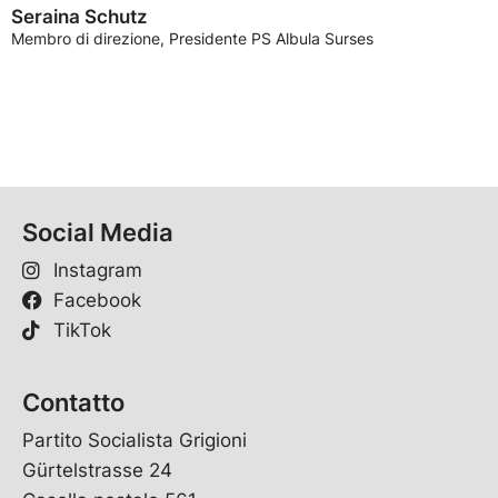
Seraina Schutz
Membro di direzione, Presidente PS Albula Surses
Social Media
Instagram
Facebook
TikTok
Contatto
Partito Socialista Grigioni
Gürtelstrasse 24