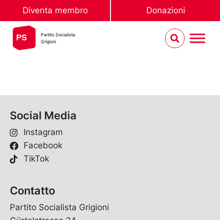
Diventa membro
Donazioni
Partito Socialista
Grigioni
Social Media
Instagram
Facebook
TikTok
Contatto
Partito Socialista Grigioni