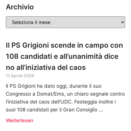
Archivio
Il PS Grigioni scende in campo con
108 candidati e all’unanimità dice
no all’iniziativa del caos
11 Aprile 2026
Il PS Grigioni ha dato oggi, durante il suo
Congresso a Domat/Ems, un chiaro segnale contro
l’iniziativa del caos dell’UDC. Festeggia inoltre i
suoi 108 candidati per il Gran Consiglio
Weiterlesen