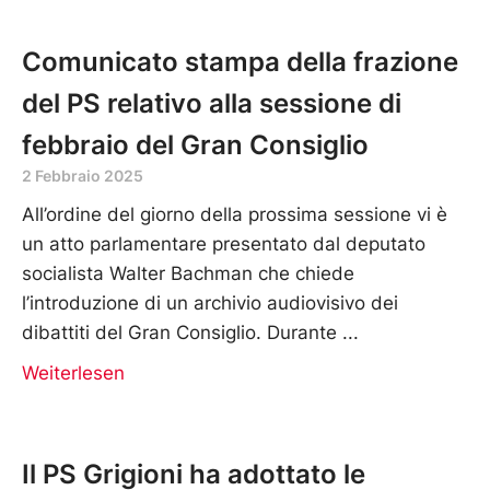
Comunicato stampa della frazione
del PS relativo alla sessione di
febbraio del Gran Consiglio
2 Febbraio 2025
All’ordine del giorno della prossima sessione vi è
un atto parlamentare presentato dal deputato
socialista Walter Bachman che chiede
l’introduzione di un archivio audiovisivo dei
dibattiti del Gran Consiglio. Durante
Weiterlesen
Il PS Grigioni ha adottato le