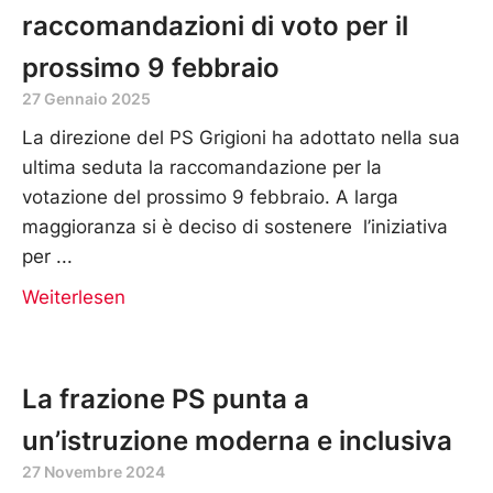
raccomandazioni di voto per il
prossimo 9 febbraio
27 Gennaio 2025
La direzione del PS Grigioni ha adottato nella sua
ultima seduta la raccomandazione per la
votazione del prossimo 9 febbraio. A larga
maggioranza si è deciso di sostenere l’iniziativa
per
Weiterlesen
La frazione PS punta a
un’istruzione moderna e inclusiva
27 Novembre 2024