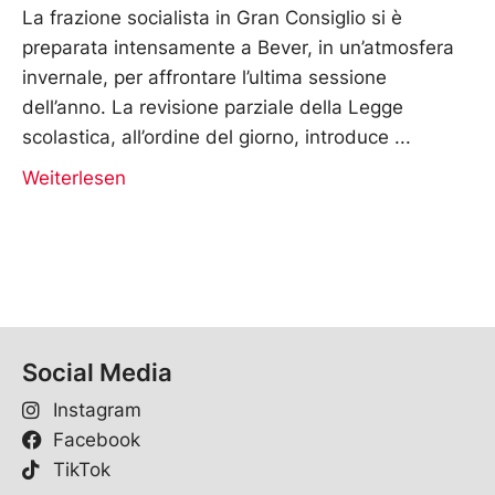
La frazione socialista in Gran Consiglio si è
preparata intensamente a Bever, in un’atmosfera
invernale, per affrontare l’ultima sessione
dell’anno. La revisione parziale della Legge
scolastica, all’ordine del giorno, introduce
Weiterlesen
Social Media
Instagram
Facebook
TikTok