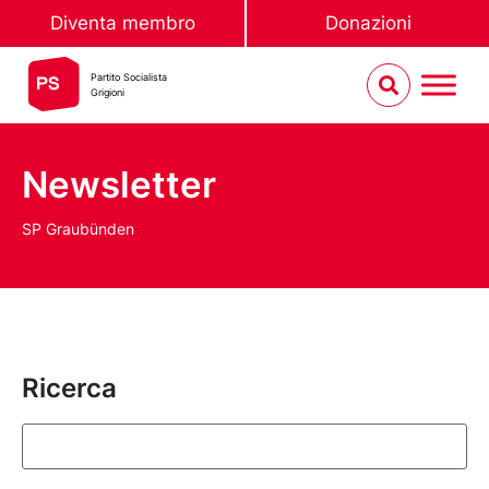
Diventa membro
Donazioni
Partito Socialista
Grigioni
Newsletter
SP Graubünden
Ricerca