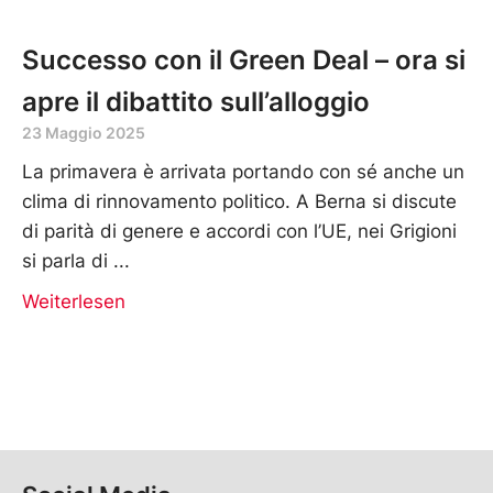
Successo con il Green Deal – ora si
apre il dibattito sull’alloggio
23 Maggio 2025
La primavera è arrivata portando con sé anche un
clima di rinnovamento politico. A Berna si discute
di parità di genere e accordi con l’UE, nei Grigioni
si parla di
Weiterlesen