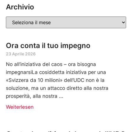
Archivio
Ora conta il tuo impegno
23 Aprile 2026
No all’iniziativa del caos – ora bisogna
impegnarsiLa cosiddetta iniziativa per una
«Svizzera da 10 milioni» dell’UDC non è la
soluzione, ma un attacco diretto alla nostra
prosperità, alla nostra
Weiterlesen