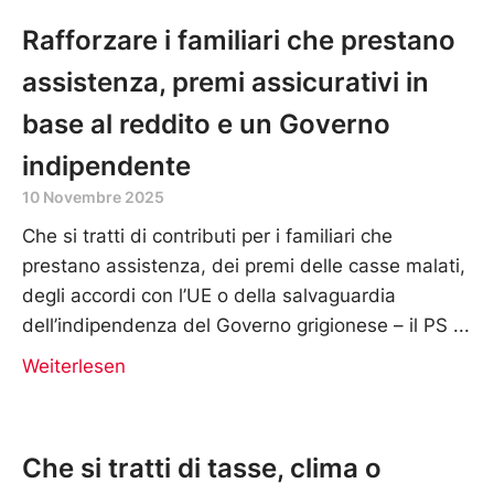
Rafforzare i familiari che prestano
assistenza, premi assicurativi in
base al reddito e un Governo
indipendente
10 Novembre 2025
Che si tratti di contributi per i familiari che
prestano assistenza, dei premi delle casse malati,
degli accordi con l’UE o della salvaguardia
dell’indipendenza del Governo grigionese – il PS
Weiterlesen
Che si tratti di tasse, clima o