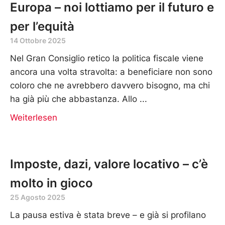
Europa – noi lottiamo per il futuro e
per l’equità
14 Ottobre 2025
Nel Gran Consiglio retico la politica fiscale viene
ancora una volta stravolta: a beneficiare non sono
coloro che ne avrebbero davvero bisogno, ma chi
ha già più che abbastanza. Allo
Weiterlesen
Imposte, dazi, valore locativo – c’è
molto in gioco
25 Agosto 2025
La pausa estiva è stata breve – e già si profilano