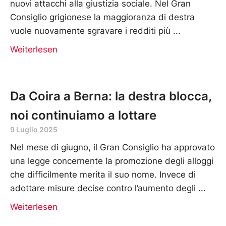
nuovi attacchi alla giustizia sociale. Nel Gran
Consiglio grigionese la maggioranza di destra
vuole nuovamente sgravare i redditi più
Weiterlesen
Da Coira a Berna: la destra blocca,
noi continuiamo a lottare
9 Luglio 2025
Nel mese di giugno, il Gran Consiglio ha approvato
una legge concernente la promozione degli alloggi
che difficilmente merita il suo nome. Invece di
adottare misure decise contro l’aumento degli
Weiterlesen