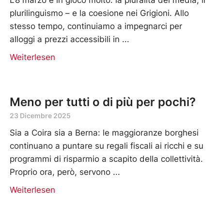
plurilinguismo – e la coesione nei Grigioni. Allo
stesso tempo, continuiamo a impegnarci per
alloggi a prezzi accessibili in
Weiterlesen
Meno per tutti o di più per pochi?
23 Dicembre 2025
Sia a Coira sia a Berna: le maggioranze borghesi
continuano a puntare su regali fiscali ai ricchi e su
programmi di risparmio a scapito della collettività.
Proprio ora, però, servono
Weiterlesen