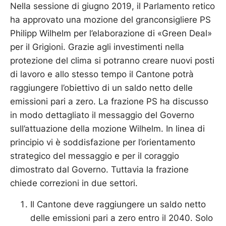
Nella sessione di giugno 2019, il Parlamento retico
ha approvato una mozione del granconsigliere PS
Philipp Wilhelm per l’elaborazione di «Green Deal»
per il Grigioni. Grazie agli investimenti nella
protezione del clima si potranno creare nuovi posti
di lavoro e allo stesso tempo il Cantone potrà
raggiungere l’obiettivo di un saldo netto delle
emissioni pari a zero. La frazione PS ha discusso
in modo dettagliato il messaggio del Governo
sull’attuazione della mozione Wilhelm. In linea di
principio vi è soddisfazione per l’orientamento
strategico del messaggio e per il coraggio
dimostrato dal Governo. Tuttavia la frazione
chiede correzioni in due settori.
Il Cantone deve raggiungere un saldo netto
delle emissioni pari a zero entro il 2040. Solo