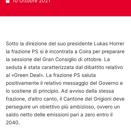
10 Ottobre 2021
Sotto la direzione del suo presidente Lukas Horrer
la frazione PS si è incontrata a Coira per preparare
la sessione del Gran Consiglio di ottobre. La
seduta è stata caratterizzata dal dibattito relativo
al «Green Deal». La frazione PS saluta
positivamente il relativo messaggio del Governo e
lo sostiene di principio. Ad avviso della stessa
frazione, d’altro canto, il Cantone dei Grigioni deve
perseguire un obiettivo più ambizioso, ovvero un
saldo netto delle emissioni pari a zero entro il
2040.