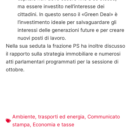
ma essere investito nell’interesse dei
cittadini. In questo senso il «Green Deal» è
l’investimento ideale per salvaguardare gli
interessi delle generazioni future e per creare
nuovi posti di lavoro.
Nella sua seduta la frazione PS ha inoltre discusso
il rapporto sulla strategia immobiliare e numerosi
atti parlamentari programmati per la sessione di
ottobre.
Ambiente, trasporti ed energia
,
Communicato
stampa
,
Economia e tasse