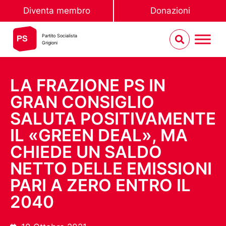
Diventa membro
Donazioni
Partito Socialista
Grigioni
LA FRAZIONE PS IN
GRAN CONSIGLIO
SALUTA POSITIVAMENTE
IL «GREEN DEAL», MA
CHIEDE UN SALDO
NETTO DELLE EMISSIONI
PARI A ZERO ENTRO IL
2040