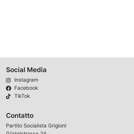
Social Media
Instagram
Facebook
TikTok
Contatto
Partito Socialista Grigioni
Gürtelstrasse 24