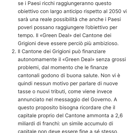
se i Paesi ricchi raggiungeranno questo
obiettivo con largo anticipo rispetto al 2050 vi
sarà una reale possibilità che anche i Paesi
poveri possano raggiungere l’obiettivo per
tempo. Il «Green Deal» del Cantone dei
Grigioni deve essere perciò più ambizioso.
Il Cantone dei Grigioni può finanziare
autonomamente il «Green Deal» senza grossi
problemi, dal momento che le finanze
cantonali godono di buona salute. Non vi è
quindi nessun motivo per parlare di nuove
tasse o nuovi tributi, come viene invece
annunciato nel messaggio del Governo. A
questo proposito bisogna ricordare che il
capitale proprio del Cantone ammonta a 2,6
miliardi di franchi: un simile accumulo di
capitale non deve essere fine a sé stesso,