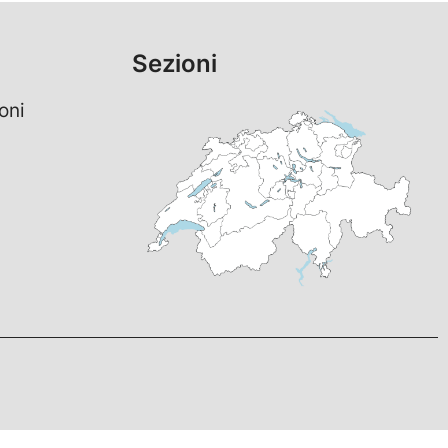
Sezioni
oni