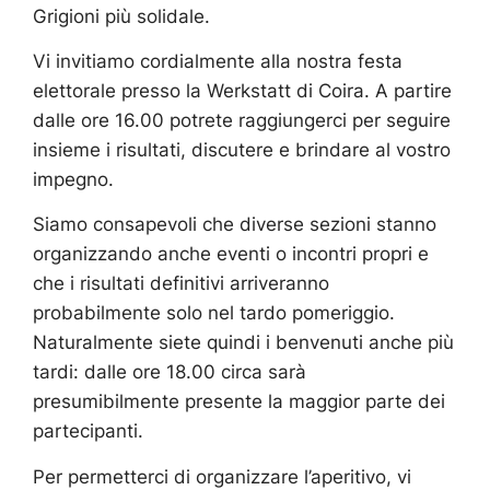
Grigioni più solidale.
Vi invitiamo cordialmente alla nostra festa
elettorale presso la Werkstatt di Coira. A partire
dalle ore 16.00 potrete raggiungerci per seguire
insieme i risultati, discutere e brindare al vostro
impegno.
Siamo consapevoli che diverse sezioni stanno
organizzando anche eventi o incontri propri e
che i risultati definitivi arriveranno
probabilmente solo nel tardo pomeriggio.
Naturalmente siete quindi i benvenuti anche più
tardi: dalle ore 18.00 circa sarà
presumibilmente presente la maggior parte dei
partecipanti.
Per permetterci di organizzare l’aperitivo, vi