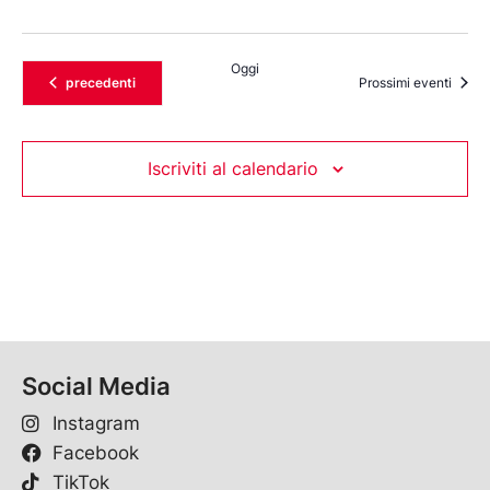
Oggi
Eventi
precedenti
Prossimi eventi
Iscriviti al calendario
Social Media
Instagram
Facebook
TikTok