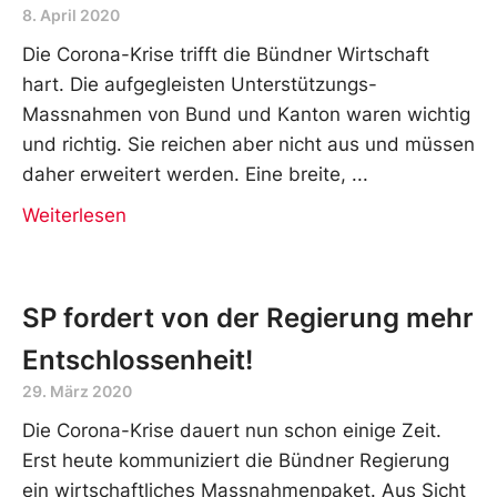
8. April 2020
Die Corona-Krise trifft die Bündner Wirtschaft
hart. Die aufgegleisten Unterstützungs-
Massnahmen von Bund und Kanton waren wichtig
und richtig. Sie reichen aber nicht aus und müssen
daher erweitert werden. Eine breite,
Weiterlesen
SP fordert von der Regierung mehr
Entschlossenheit!
29. März 2020
Die Corona-Krise dauert nun schon einige Zeit.
Erst heute kommuniziert die Bündner Regierung
ein wirtschaftliches Massnahmenpaket. Aus Sicht