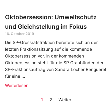
Oktobersession: Umweltschutz
und Gleichstellung im Fokus
16. Oktober 2019
Die SP-Grossratsfraktion bereitete sich an der
letzten Fraktionssitzung auf die kommende
Oktobersession vor. In der kommenden
Oktobersession steht für die SP Graubünden der
SP-Fraktionsauftrag von Sandra Locher Benguerel
für eine
Weiterlesen
1
2
Weiter