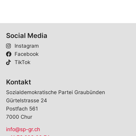
Social Media
Instagram
Facebook
TikTok
Kontakt
Sozialdemokratische Partei Graubünden
Gürtelstrasse 24
Postfach 561
7000 Chur
info@sp-gr.ch