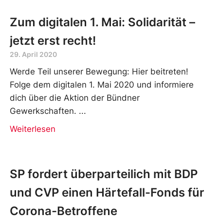
Zum digitalen 1. Mai: Solidarität –
jetzt erst recht!
29. April 2020
Werde Teil unserer Bewegung: Hier beitreten!
Folge dem digitalen 1. Mai 2020 und informiere
dich über die Aktion der Bündner
Gewerkschaften.
Weiterlesen
SP fordert überparteilich mit BDP
und CVP einen Härtefall-Fonds für
Corona-Betroffene