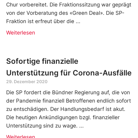
Chur vorbereitet. Die Fraktionssitzung war geprägt
von der Vorberatung des «Green Deal». Die SP-
Fraktion ist erfreut über die
Weiterlesen
Sofortige finanzielle
Unterstützung für Corona-Ausfälle
29. Dezember 2020
Die SP fordert die Bündner Regierung auf, die von
der Pandemie finanziell Betroffenen endlich sofort
zu entschädigen. Der Handlungsbedarf ist akut.
Die heutigen Ankündigungen bzgl. finanzieller
Unterstützung sind zu wage.
Weiterlesen