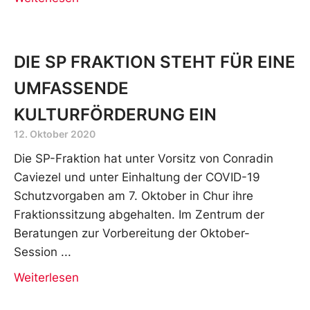
DIE SP FRAKTION STEHT FÜR EINE
UMFASSENDE
KULTURFÖRDERUNG EIN
12. Oktober 2020
Die SP-Fraktion hat unter Vorsitz von Conradin
Caviezel und unter Einhaltung der COVID-19
Schutzvorgaben am 7. Oktober in Chur ihre
Fraktionssitzung abgehalten. Im Zentrum der
Beratungen zur Vorbereitung der Oktober-
Session
Weiterlesen