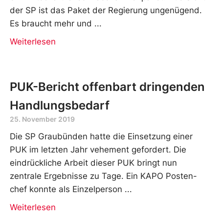
der SP ist das Paket der Regierung ungenügend.
Es braucht mehr und
Weiterlesen
PUK-Bericht offenbart dringenden
Handlungsbedarf
25. November 2019
Die SP Graubünden hatte die Einsetzung einer
PUK im letzten Jahr vehement gefordert. Die
eindrückliche Arbeit dieser PUK bringt nun
zentrale Ergebnisse zu Tage. Ein KAPO Posten-
chef konnte als Einzelperson
Weiterlesen