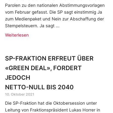
Parolen zu den nationalen Abstimmungsvorlagen
vom Februar gefasst. Die SP sagt einstimmig Ja
zum Medienpaket und Nein zur Abschaffung der
Stempelsteuern. Ja sagt
Weiterlesen
SP-FRAKTION ERFREUT ÜBER
«GREEN DEAL», FORDERT
JEDOCH
NETTO-NULL BIS 2040
10. Oktober 2021
Die SP-Fraktion hat die Oktobersession unter
Leitung von Fraktionspräsident Lukas Horrer in