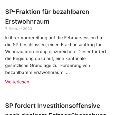
SP-Fraktion für bezahlbaren
Erstwohnraum
7. Februar 2023
In ihrer Vorbereitung auf die Februarsession hat
die SP beschlossen, einen Fraktionsauftrag für
Wohnraumförderung einzureichen. Dieser fordert
die Regierung dazu auf, eine kantonale
gesetzliche Grundlage zur Förderung von
bezahlbarem Erstwohnraum
Weiterlesen
SP fordert Investitionsoffensive