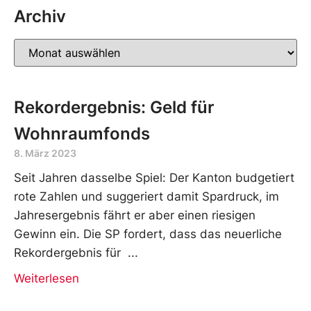
Archiv
Rekordergebnis: Geld für
Wohnraumfonds
8. März 2023
Seit Jahren dasselbe Spiel: Der Kanton budgetiert
rote Zahlen und suggeriert damit Spardruck, im
Jahresergebnis fährt er aber einen riesigen
Gewinn ein. Die SP fordert, dass das neuerliche
Rekordergebnis für
Weiterlesen